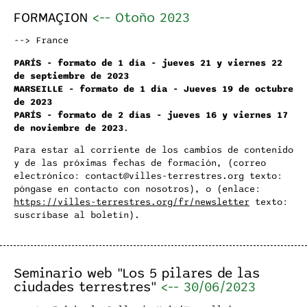
FORMAÇION
<--
Otoño 2023
--> France
PARÍS - formato de 1 día - jueves 21 y viernes 22
de septiembre de 2023
MARSEILLE - formato de 1 día - Jueves 19 de octubre
de 2023
PARÍS - formato de 2 días - jueves 16 y viernes 17
de noviembre de 2023
.
Para estar al corriente de los cambios de contenido
y de las próximas fechas de formación, (correo
electrónico: contact@villes-terrestres.org texto:
póngase en contacto con nosotros), o (enlace:
https://villes-terrestres.org/fr/newsletter
texto:
suscríbase al boletín).
Seminario web "Los 5 pilares de las
ciudades terrestres"
<--
30/06/2023