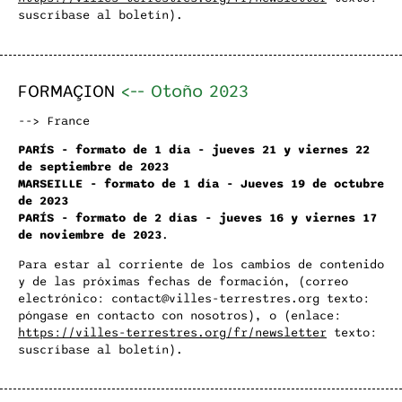
suscríbase al boletín).
FORMAÇION
<--
Otoño 2023
--> France
PARÍS - formato de 1 día - jueves 21 y viernes 22
de septiembre de 2023
MARSEILLE - formato de 1 día - Jueves 19 de octubre
de 2023
PARÍS - formato de 2 días - jueves 16 y viernes 17
de noviembre de 2023
.
Para estar al corriente de los cambios de contenido
y de las próximas fechas de formación, (correo
electrónico: contact@villes-terrestres.org texto:
póngase en contacto con nosotros), o (enlace:
https://villes-terrestres.org/fr/newsletter
texto:
suscríbase al boletín).