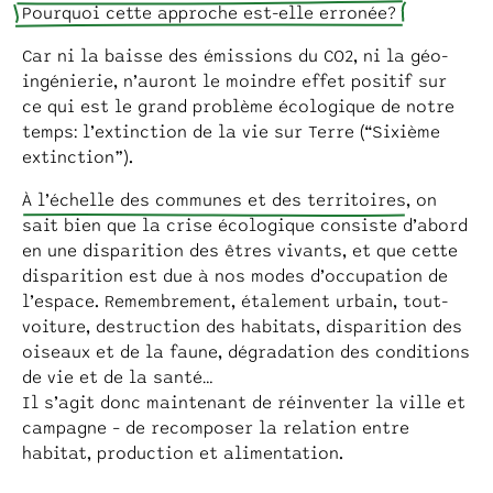
Pourquoi cette approche est-elle erronée ?
Car ni la baisse des émissions du CO2, ni la géo-
ingénierie, n’auront le moindre effet positif sur
ce qui est le grand problème écologique de notre
temps : l’extinction de la vie sur Terre (“Sixième
extinction”).
À l’échelle des communes et des territoires
, on
sait bien que la crise écologique consiste d’abord
en une disparition des êtres vivants, et que cette
disparition est due à nos modes d’occupation de
l’espace. Remembrement, étalement urbain, tout-
voiture, destruction des habitats, disparition des
oiseaux et de la faune, dégradation des conditions
de vie et de la santé…
Il s’agit donc maintenant de réinventer la ville et
campagne – de recomposer la relation entre
habitat, production et alimentation.